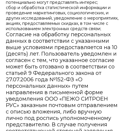
потенциально могут представлять интерес;
сбор и обработка статистической информации и
проведение маркетинговых, социологических, и
других исследований, уведомление о мероприятиях,
акциях, предоставляемых скидках, в том числе с
использованием электронных средств связи;
Согласие на обработку персональных
данных в соответствии с указанными
выше условиями предоставляется на 10
(десять) лет. Пользователь уведомлен и
согласен с тем, что указанное согласие
может быть отозвано в соответствии со
статьей 9 Федерального закона от
27.07.2006 года №152-ФЗ «О
персональных данных» путем
направления в письменной форме
уведомления ООО «ПЕЖО СИТРОЕН
РУС» заказным почтовым отправлением
с описью вложения, либо вручную
лично под роспись уполномоченному
представителю. В случае получения