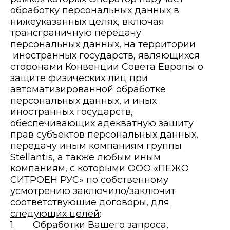
обработку персональных данных в
нижеуказанных целях, включая
трансграничную передачу
персональных данных, на территории
иностранных государств, являющихся
сторонами Конвенции Совета Европы о
защите физических лиц при
автоматизированной обработке
персональных данных, и иных
иностранных государств,
обеспечивающих адекватную защиту
прав субъектов персональных данных,
передачу иным компаниям группы
Stellantis, а также любым иным
компаниям, с которыми ООО «ПЕЖО
СИТРОЕН РУС» по собственному
усмотрению заключило/заключит
соответствующие договоры,
для
следующих целей
:
1. Обработки Вашего запроса,